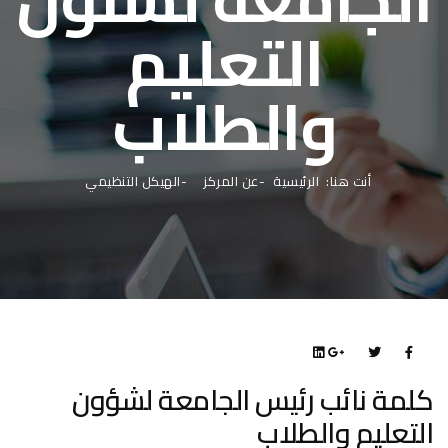
التعليم
والطلاب
أنت هنا:
الرئيسية
عن المركز
الهيكل التنظيمي
كلمة نائب رئيس الجامعة لشؤون
التعليم والطلاب