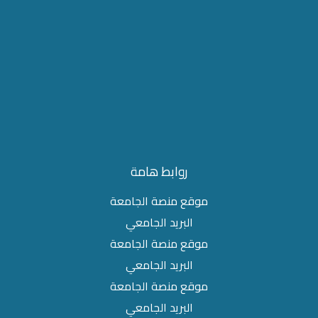
روابط هامة
موقع منصة الجامعة
البريد الجامعي
موقع منصة الجامعة
البريد الجامعي
موقع منصة الجامعة
البريد الجامعي