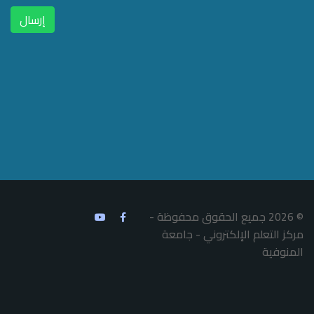
إرسال
© 2026 جميع الحقوق محفوظة -
مركز التعلم الإلكتروني - جامعة
المنوفية