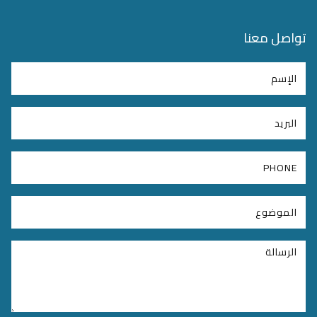
تواصل معنا