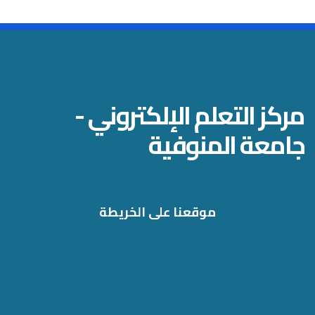
مركز التعلم الإلكتروني -
جامعة المنوفية
موقعنا على الخريطة