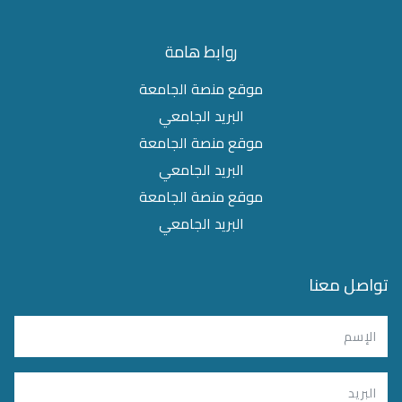
روابط هامة
موقع منصة الجامعة
البريد الجامعي
موقع منصة الجامعة
البريد الجامعي
موقع منصة الجامعة
البريد الجامعي
تواصل معنا