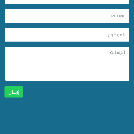
إرسال