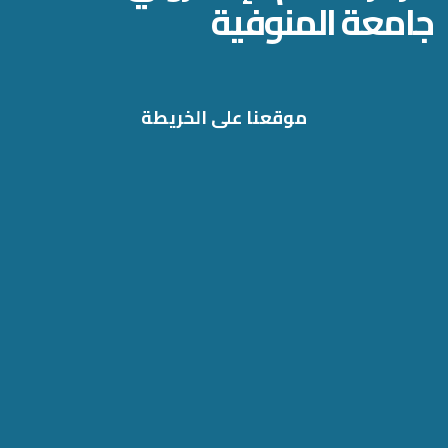
جامعة المنوفية
موقعنا على الخريطة