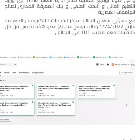
التعليم العالى و البحث العلمى و بنك المعرفة المصرى لصالح
الجامعات المصرية
مع مسؤلى تشغيل النظام بمركز الخدمات الالكترونية والمعرفية
بتاريخ 11/4/2022 وطلب ترشيح عدد (2) عضو هيئة تدريس من كل
كلية بالجامعة للتدريب TOT على النظام ,