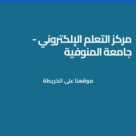
مركز التعلم الإلكتروني -
جامعة المنوفية
موقعنا على الخريطة