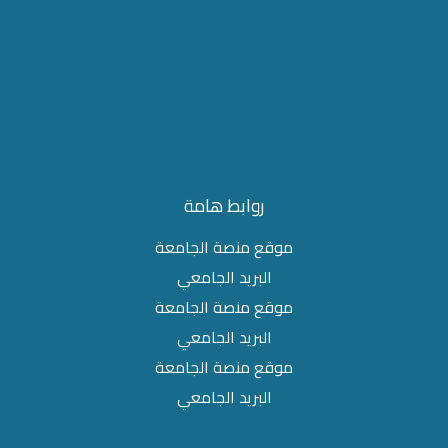
روابط هامة
موقع منصة الجامعة
البريد الجامعي
موقع منصة الجامعة
البريد الجامعي
موقع منصة الجامعة
البريد الجامعي