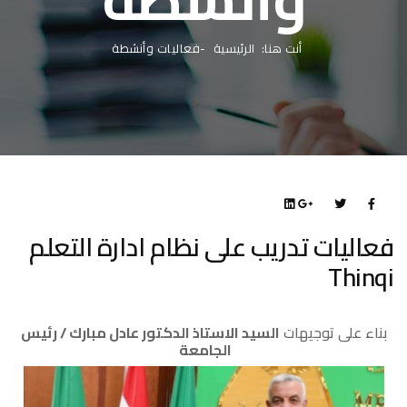
أنت هنا:
الرئيسية
فعاليات وأنشطة
فعاليات تدريب على نظام ادارة التعلم
Thinqi
بناء على توجيهات
السيد الاستاذ الدكتور عادل مبارك / رئيس
الجامعة