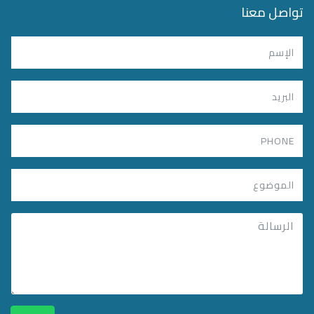
تواصل معنا